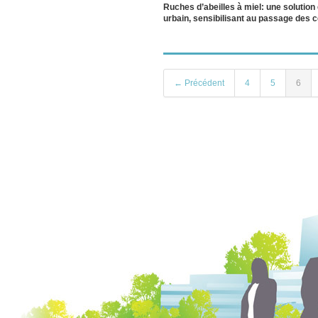
Ruches d’abeilles à miel: une solution
urbain, sensibilisant au passage des c
← Précédent
4
5
6