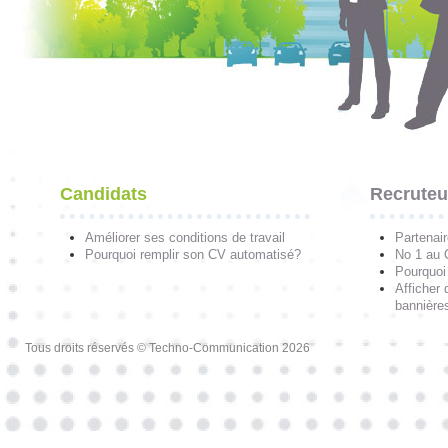
Candidats
Recruteu
Améliorer ses conditions de travail
Partenai
Pourquoi remplir son CV automatisé?
No 1 au
Pourquoi 
Afficher 
bannières
Tous droits réservés © Techno-Communication 2026