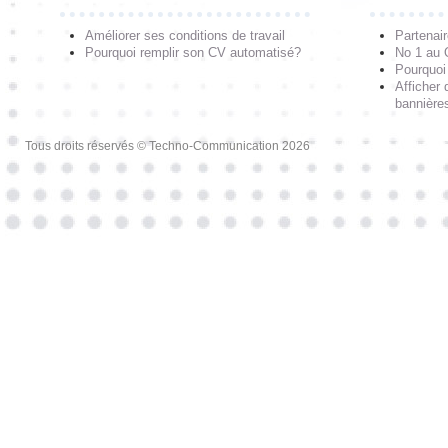
Améliorer ses conditions de travail
Partenai
Pourquoi remplir son CV automatisé?
No 1 au
Pourquoi 
Afficher 
bannières
Tous droits réservés © Techno-Communication 2026