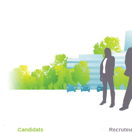
Candidats
Recruteu