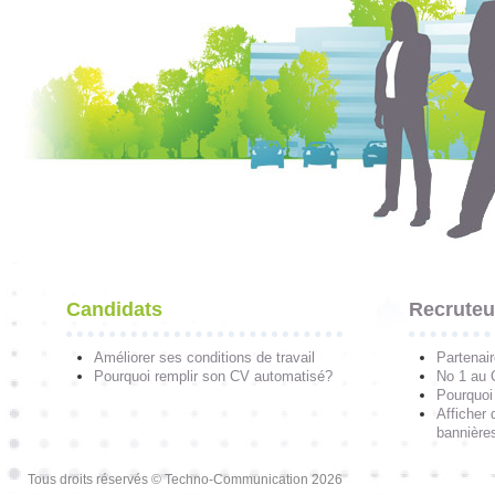
Candidats
Recruteu
Améliorer ses conditions de travail
Partenai
Pourquoi remplir son CV automatisé?
No 1 au
Pourquoi 
Afficher 
bannières
Tous droits réservés © Techno-Communication 2026