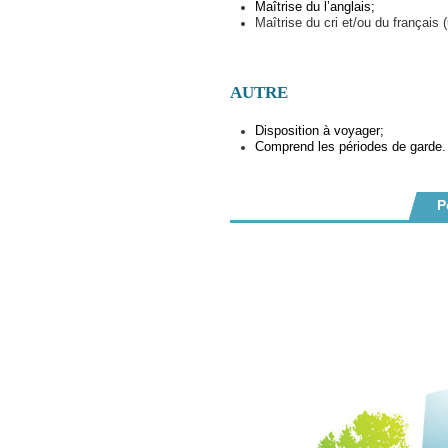
Maîtrise du l’anglais;
Maîtrise du cri et/ou du français (
AUTRE
Disposition à voyager;
Comprend les périodes de garde.
P