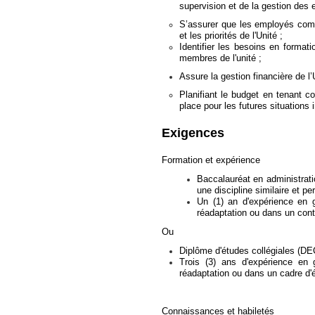
supervision et de la gestion des 
S’assurer que les employés compre
et les priorités de l'Unité ;
Identifier les besoins en format
membres de l'unité ;
Assure la gestion financière de l
Planifiant le budget en tenant c
place pour les futures situations 
Exigences
Formation et expérience
Baccalauréat en administrati
une discipline similaire et per
Un (1) an d'expérience en 
réadaptation ou dans un conte
Ou
Diplôme d'études collégiales (DEC
Trois (3) ans d'expérience en
réadaptation ou dans un cadre d'é
Connaissances et habiletés