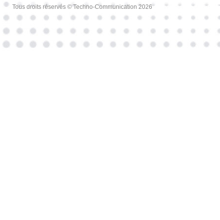
Tous droits réservés © Techno-Communication 2026