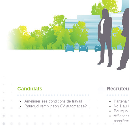
Candidats
Recruteu
Améliorer ses conditions de travail
Partenai
Pourquoi remplir son CV automatisé?
No 1 au
Pourquoi 
Afficher 
bannières