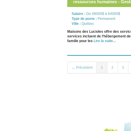
ressources humaines - Gest
Salaire :
De 48000$ à 64000$
Type de poste :
Permanent
Ville :
Québec
Maisons des Lucioles offre des servic
services incluent de l’hébergement de
famille pour les
Lire la suite...
← Précédent
1
2
3