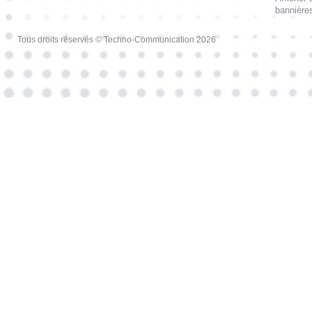
bannières
Tous droits réservés © Techno-Communication 2026