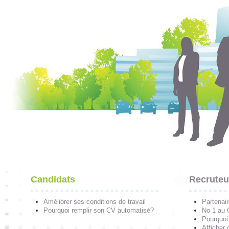
Candidats
Recruteu
Améliorer ses conditions de travail
Partenai
Pourquoi remplir son CV automatisé?
No 1 au
Pourquoi 
Afficher 