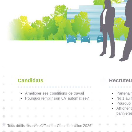
Candidats
Recruteu
Améliorer ses conditions de travail
Partenai
Pourquoi remplir son CV automatisé?
No 1 au
Pourquoi 
Afficher 
bannières
Tous droits réservés © Techno-Communication 2026