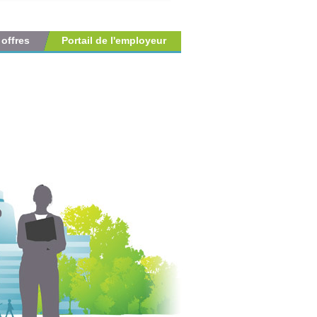
 offres
Portail de l'employeur