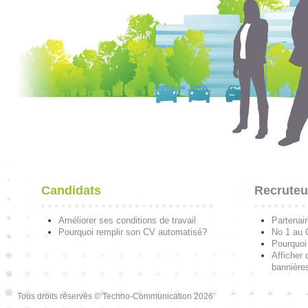
Candidats
Recruteu
Améliorer ses conditions de travail
Partenai
Pourquoi remplir son CV automatisé?
No 1 au
Pourquoi 
Afficher 
bannières
Tous droits réservés © Techno-Communication 2026