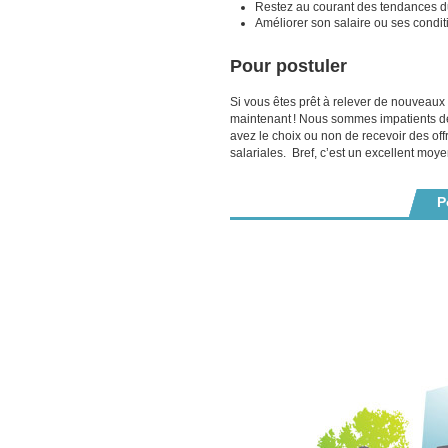
Restez au courant des tendances du
Améliorer son salaire ou ses condit
Pour postuler
Si vous êtes prêt à relever de nouveaux 
maintenant ! Nous sommes impatients de
avez le choix ou non de recevoir des of
salariales. Bref, c’est un excellent moy
P