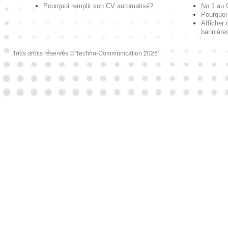
Pourquoi remplir son CV automatisé?
No 1 au
Pourquoi 
Afficher 
bannières
Tous droits réservés © Techno-Communication 2026