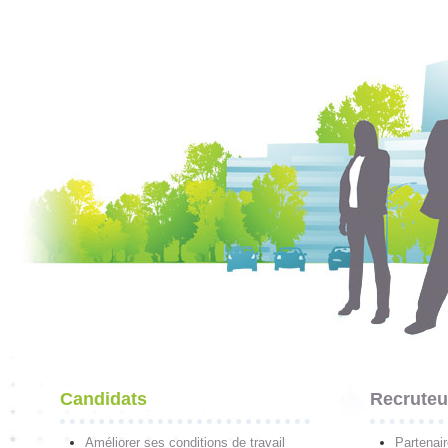
Candidats
Recruteu
Améliorer ses conditions de travail
Partenai