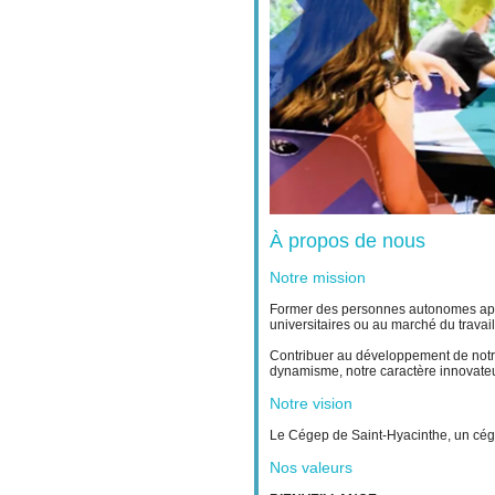
À propos de nous
Notre mission
Former des personnes autonomes aptes
universitaires ou au marché du travail
Contribuer au développement de notre 
dynamisme, notre caractère innovateur
Notre vision
Le Cégep de Saint-Hyacinthe, un cégep
Nos valeurs