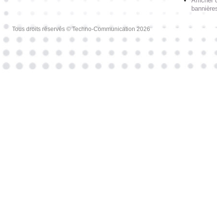
Afficher 
bannières
Tous droits réservés © Techno-Communication 2026