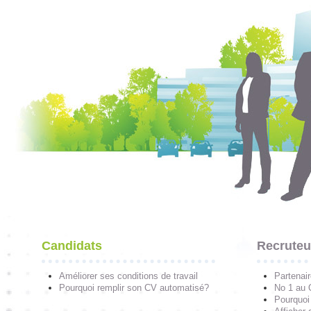
Candidats
Recruteu
Améliorer ses conditions de travail
Partenai
Pourquoi remplir son CV automatisé?
No 1 au
Pourquoi 