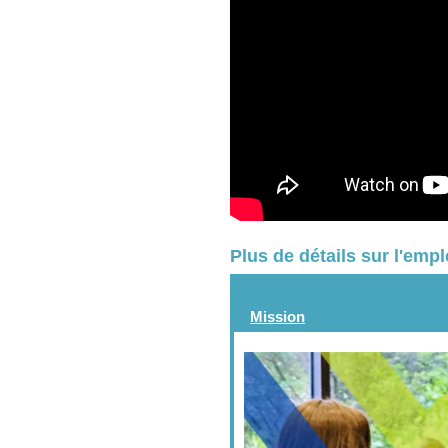
Plus de détails sur l'emp
Mission