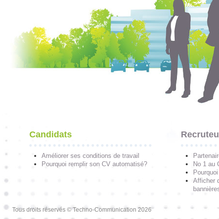
Candidats
Recruteu
Améliorer ses conditions de travail
Partenai
Pourquoi remplir son CV automatisé?
No 1 au
Pourquoi 
Afficher 
bannières
Tous droits réservés © Techno-Communication 2026