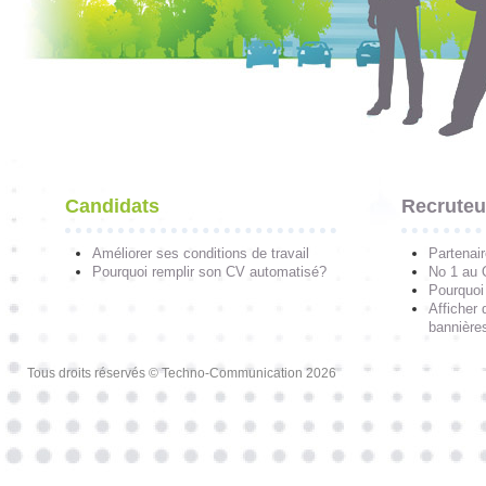
Candidats
Recruteu
Améliorer ses conditions de travail
Partenai
Pourquoi remplir son CV automatisé?
No 1 au
Pourquoi 
Afficher 
bannières
Tous droits réservés © Techno-Communication 2026