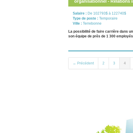
organisationnel - Relations 
Salaire :
De 102793$ à 122740$
Type de poste :
Temporaire
Ville :
Terrebonne
La possibilité de faire carrière dans
son équipe de près de 1 300 employés 
← Précédent
2
3
4