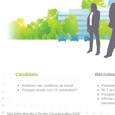
Candidats
Recruteu
Améliorer ses conditions de travail
Partenai
Pourquoi remplir son CV automatisé?
No 1 au
Pourquoi 
Afficher 
bannières
Tous droits réservés © Techno-Communication 2026