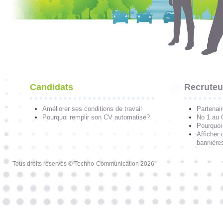
Candidats
Recruteu
Améliorer ses conditions de travail
Partenai
Pourquoi remplir son CV automatisé?
No 1 au
Pourquoi 
Afficher 
bannières
Tous droits réservés © Techno-Communication 2026