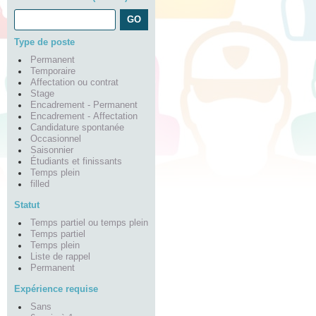
Type de poste
Permanent
Temporaire
Affectation ou contrat
Stage
Encadrement - Permanent
Encadrement - Affectation
Candidature spontanée
Occasionnel
Saisonnier
Étudiants et finissants
Temps plein
filled
Statut
Temps partiel ou temps plein
Temps partiel
Temps plein
Liste de rappel
Permanent
Expérience requise
Sans