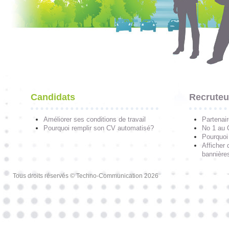
Candidats
Recruteu
Améliorer ses conditions de travail
Partenai
Pourquoi remplir son CV automatisé?
No 1 au
Pourquoi 
Afficher 
bannières
Tous droits réservés © Techno-Communication 2026