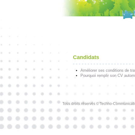
Candidats
Améliorer ses conditions de tra
Pourquoi remplir son CV autom
Tous droits réservés © Techno-Communicat