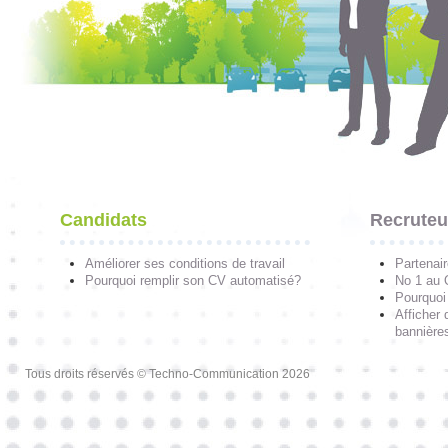
Candidats
Recruteu
Améliorer ses conditions de travail
Partenai
Pourquoi remplir son CV automatisé?
No 1 au
Pourquoi 
Afficher 
bannières
Tous droits réservés © Techno-Communication 2026