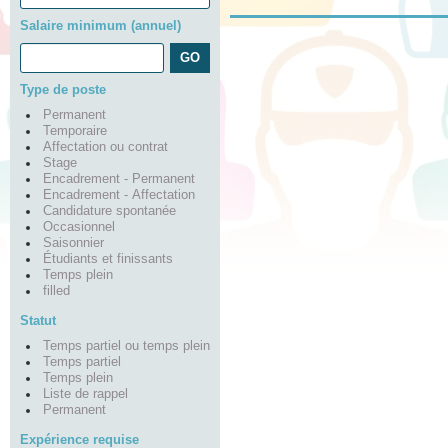
Salaire minimum (annuel)
Type de poste
Permanent
Temporaire
Affectation ou contrat
Stage
Encadrement - Permanent
Encadrement - Affectation
Candidature spontanée
Occasionnel
Saisonnier
Étudiants et finissants
Temps plein
filled
Statut
Temps partiel ou temps plein
Temps partiel
Temps plein
Liste de rappel
Permanent
Expérience requise