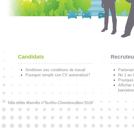
Candidats
Recruteu
Améliorer ses conditions de travail
Partenai
Pourquoi remplir son CV automatisé?
No 1 au
Pourquoi 
Afficher 
bannières
Tous droits réservés © Techno-Communication 2026