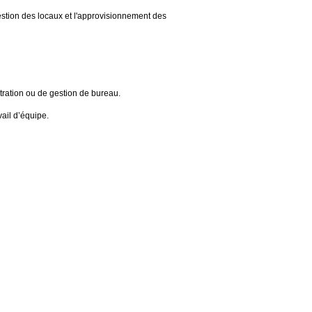
estion des locaux et l'approvisionnement des
ration ou de gestion de bureau.
vail d’équipe.