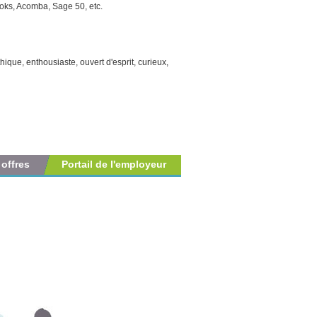
oks, Acomba, Sage 50, etc.
ique, enthousiaste, ouvert d'esprit, curieux,
 offres
Portail de l'employeur